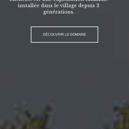
installée dans le village depuis 3
générations.
DÉCOUVRIR LE DOMAINE