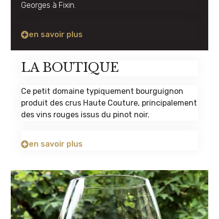
Georges à Fixin.
en savoir plus
LA BOUTIQUE
Ce petit domaine typiquement bourguignon
produit des crus Haute Couture, principalement
des vins rouges issus du pinot noir.
en savoir plus