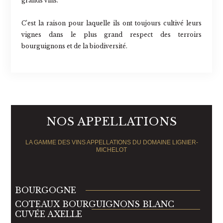
grands vins.
C’est la raison pour laquelle ils ont toujours cultivé leurs
vignes dans le plus grand respect des terroirs
bourguignons et de la biodiversité.
NOS APPELLATIONS
LA GAMME DES VINS APPELLATIONS DU DOMAINE LIGNIER-
MICHELOT
BOURGOGNE
COTEAUX BOURGUIGNONS BLANC
CUVÉE AXELLE