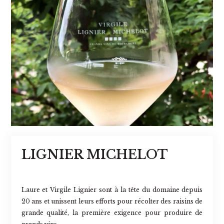
LIGNIER MICHELOT
Laure et Virgile Lignier sont à la tête du domaine depuis
20 ans et unissent leurs efforts pour récolter des raisins de
grande qualité, la première exigence pour produire de