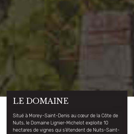
LE DOMAINE
Situé à Morey-Saint-Denis au cœur de la Côte de
Nuits, le Domaine Lignier-Michelot exploite 10
hectares de vignes qui s’étendent de Nuits-Saint-